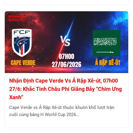
Nhận Định Cape Verde Vs Ả Rập Xê-út, 07h00
27/6: Khắc Tinh Châu Phi Giăng Bẫy “Chim Ưng
Xanh”
Cape Verde vs Ả Rập Xê-út thuộc khuôn khổ lượt trận
cuối cùng bảng H World Cup 2026…