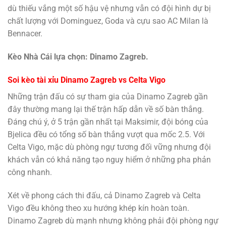
dù thiếu vắng một số hậu vệ nhưng vẫn có đội hình dự bị
chất lượng với Dominguez, Goda và cựu sao AC Milan là
Bennacer.
Kèo Nhà Cái lựa chọn: Dinamo Zagreb.
Soi kèo tài xỉu Dinamo Zagreb vs Celta Vigo
Những trận đấu có sự tham gia của Dinamo Zagreb gần
đây thường mang lại thế trận hấp dẫn về số bàn thắng.
Đáng chú ý, ở 5 trận gần nhất tại Maksimir, đội bóng của
Bjelica đều có tổng số bàn thắng vượt qua mốc 2.5. Với
Celta Vigo, mặc dù phòng ngự tương đối vững nhưng đội
khách vẫn có khả năng tạo nguy hiểm ở những pha phản
công nhanh.
Xét về phong cách thi đấu, cả Dinamo Zagreb và Celta
Vigo đều không theo xu hướng khép kín hoàn toàn.
Dinamo Zagreb dù mạnh nhưng không phải đội phòng ngự