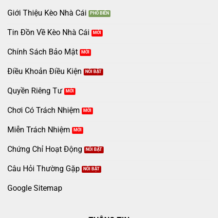
Giới Thiệu Kèo Nhà Cái
Tin Đồn Về Kèo Nhà Cái
Chính Sách Bảo Mật
Điều Khoản Điều Kiện
Quyền Riêng Tư
Chơi Có Trách Nhiệm
Miễn Trách Nhiệm
Chứng Chỉ Hoạt Động
Câu Hỏi Thường Gặp
Google Sitemap