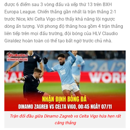
được 6 điểm sau 3 vòng đấu và xếp thứ 13 trên BXH
Europa League. Chiến thắng gần nhất là trận thắng 2-1
trước Nice, khi Celta Vigo cho thấy khả năng lội ngược
dòng ấn tượng. Với phong độ thăng hoa gồm 4 trận thắng
liên tiếp trên mọi đấu trường, đội bóng của HLV Claudio
Giraldez hoàn toàn có thể tạo bất ngờ trước chủ nhà.
Trận đối đầu giữa Dinamo Zagreb vs Celta Vigo hứa hẹn rất
căng thẳng