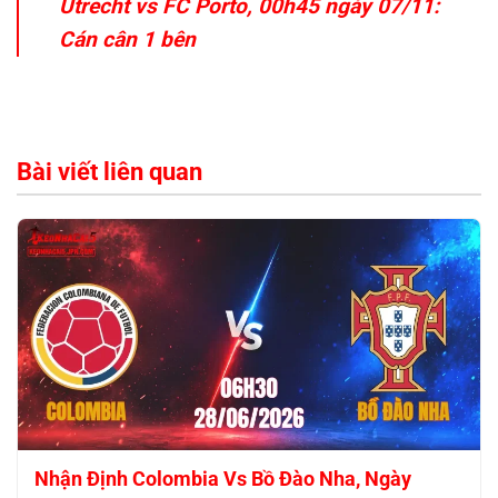
Utrecht vs FC Porto, 00h45 ngày 07/11:
Cán cân 1 bên
Bài viết liên quan
Nhận Định Colombia Vs Bồ Đào Nha, Ngày