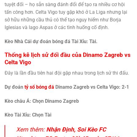
tuyệt đối – họ sẵn sàng đánh đổi để tạo ra nhiều cơ hội
tấn công hơn. Celta Vigo tuy gặp khó ở La Liga nhưng lại
sở hữu những cầu thủ có thể tạo nguy hiểm như Borja
Iglesias và Iago Aspas ở các tình huống cố định.
Kèo Nhà Cái dự đoán bóng đá Tài Xỉu: Tài.
Thống kê lịch sử đối đầu của Dinamo Zagreb vs
Celta Vigo
Đây là lần đầu tiên hai đội gặp nhau trong lịch sử thi đấu.
Dự đoán
tỷ số bóng đá
Dinamo Zagreb vs Celta Vigo: 2-1
Kèo châu Á: Chọn Dinamo Zagreb
Kèo Tài Xỉu: Chọn Tài
Xem thêm:
Nhận Định, Soi Kèo FC