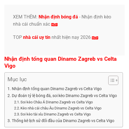
XEM THÊM:
Nhận định bóng đá
-
Nhận định kèo
nhà cái
chuẩn xác
TOP
nhà cái uy tín
nhất hiện nay 2026
Nhận định tổng quan Dinamo Zagreb vs Celta
Vigo
Mục lục
Nhận định tổng quan Dinamo Zagreb vs Celta Vigo
Dự đoán tỷ lệ bóng đá, soi kèo Dinamo Zagreb vs Celta Vigo
Soi kèo Châu Á Dinamo Zagreb vs Celta Vigo
Kèo nhà cái châu Âu Dinamo Zagreb vs Celta Vigo
Soi kèo tài xỉu Dinamo Zagreb vs Celta Vigo
Thống kê lịch sử đối đầu của Dinamo Zagreb vs Celta Vigo