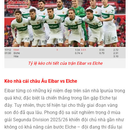
Tỷ lệ kèo chi tiết của trận Eibar vs Elche
Kèo nhà cái châu Âu Eibar vs Elche
Eibar từng có những kỷ niệm đẹp trên sân nhà Ipurúa trong
quá khứ, đặc biệt là chiến thắng trong lần gặp Elche tại
đây. Tuy nhiên, thực tế hiện tại cho thấy giai đoạn vàng
son đó đã qua lâu. Phong độ sa sút nghiêm trọng ở mùa
giải Segunda Division 2025/26 khiến đội chủ nhà gần như
không có khả năng cản bước Elche – đội đang thi đấu tại