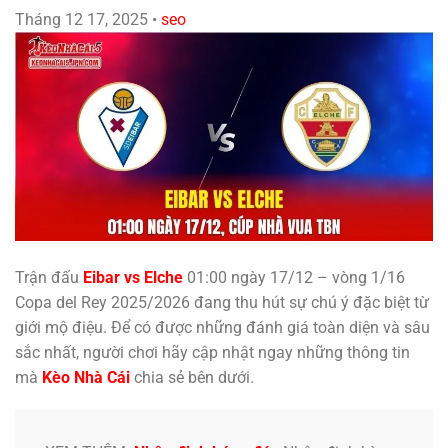
Tháng 12 17, 2025
•
seo
Trận đấu
Eibar vs Elche
01:00 ngày 17/12 – vòng 1/16
Copa del Rey 2025/2026 đang thu hút sự chú ý đặc biệt từ
giới mộ điệu. Để có được những đánh giá toàn diện và sâu
sắc nhất, người chơi hãy cập nhật ngay những thông tin
mà
Kèo Nhà Cái
chia sẻ bên dưới.