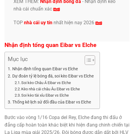
XEM THÊM:
Nhận định bóng đá
-
Nhận định kèo
nhà cái
chuẩn xác
TOP
nhà cái uy tín
nhất hiện nay 2026
Nhận định tổng quan Eibar vs Elche
Mục lục
Nhận định tổng quan Eibar vs Elche
Dự đoán tỷ lệ bóng đá, soi kèo Eibar vs Elche
Soi kèo Châu Á Eibar vs Elche
Kèo nhà cái châu Âu Eibar vs Elche
Soi kèo tài xỉu Eibar vs Elche
Thống kê lịch sử đối đầu của Eibar vs Elche
Bước vào vòng 1/16 Copa del Rey, Elche đang thi đấu ở
đẳng cấp hoàn toàn khác biệt khi hiện đang chinh chiến tại
La Liga mùa giải 2025/26. Đội bóng được dẫn dắt bởi HLV