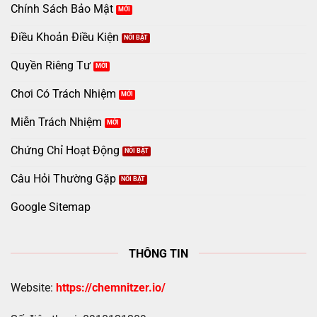
Chính Sách Bảo Mật
Điều Khoản Điều Kiện
Quyền Riêng Tư
Chơi Có Trách Nhiệm
Miễn Trách Nhiệm
Chứng Chỉ Hoạt Động
Câu Hỏi Thường Gặp
Google Sitemap
THÔNG TIN
Website:
https://chemnitzer.io/