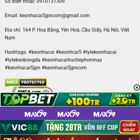
Số điện thoại: 0910131309
Email:
keonhacai5jpncom@gmail.com
Địa chỉ: 164 P. Hoa Bằng, Yên Hoà, Cầu Giấy, Hà Nội, Việt
Nam
Hashtags:
#keonhacai #keonhcai5 #tylekeonhacai
#tylekeobongda #keonhacaitructiephomnay
#keonhacai5jpn #keonhacai5jpncom
Copyright 2026 ©
Kèo Nhà Cái
| Bản quyền thuộc về chemnitzer.io |
Kèo Nhà Cái - Tỷ Lệ Kèo Nhà Cái 5, Kèo Bóng Đá Trực Tuyến Hôm