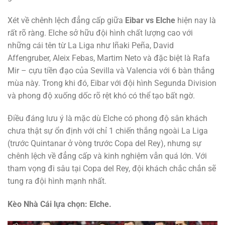
Xét về chênh lệch đẳng cấp giữa
Eibar vs Elche
hiện nay là
rất rõ ràng. Elche sở hữu đội hình chất lượng cao với
những cái tên từ La Liga như Iñaki Peña, David
Affengruber, Aleix Febas, Martim Neto và đặc biệt là Rafa
Mir – cựu tiền đạo của Sevilla và Valencia với 6 bàn thắng
mùa này. Trong khi đó, Eibar với đội hình Segunda Division
và phong độ xuống dốc rõ rệt khó có thể tạo bất ngờ.
Điều đáng lưu ý là mặc dù Elche có phong độ sân khách
chưa thật sự ổn định với chỉ 1 chiến thắng ngoài La Liga
(trước Quintanar ở vòng trước Copa del Rey), nhưng sự
chênh lệch về đẳng cấp và kinh nghiệm vẫn quá lớn. Với
tham vọng đi sâu tại Copa del Rey, đội khách chắc chắn sẽ
tung ra đội hình mạnh nhất.
Kèo Nhà Cái lựa chọn: Elche.