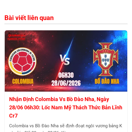
Bài viết liên quan
Nhận Định Colombia Vs Bồ Đào Nha, Ngày
28/06 06h30: Lốc Nam Mỹ Thách Thức Bản Lĩnh
Cr7
Colombia vs Bồ Đào Nha sẽ định đoạt ngôi vương bảng K