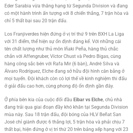
Eder Sarabia vừa thăng hạng từ Segunda Division và đang
có một hành trình ấn tượng với 8 chiến thắng, 7 trận hòa và
chỉ 5 thất bại sau 20 trận đấu.
Los Franjiverdes hiện đứng ở vị trí thứ 9 trên BXH La Liga
với 31 điểm, thể hiện sự ổn định đáng kể. Với những cái
tên chất lượng như thủ môn Iñaki Peña, hàng thủ chắc
chắn với Affengruber, Víctor Chust và Pedro Bigas, cùng
hàng công sắc bén với Rafa Mir (6 bàn), André Silva và
Álvaro Rodríguez, Elche đang sở hữu đội hình cân bằng ở
mọi tuyến. Đội khách còn có lợi thế về kinh nghiệm thi đấu
ở giải đấu cao hơn, cùng phong độ ổn định gần đây.
Ở phía bên kia của cuộc đối đầu
Eibar vs Elche
, chủ nhà
đang trải qua giai đoạn đầy khó khăn tại Segunda Division
mùa này. Sau 18 trận đấu, đội bóng của HLV Beñat San
José chỉ giành được 6 thắng lợi, 5 trận hòa và phải chịu 7
thất bại, hiện đứng ở vị trí thứ 20 trên bảng xếp hạng với 23