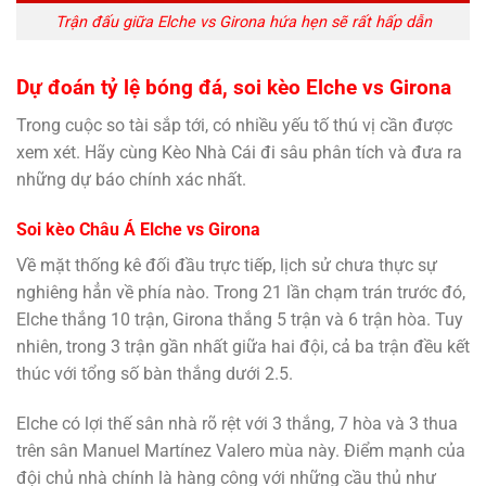
Trận đấu giữa Elche vs Girona hứa hẹn sẽ rất hấp dẫn
Dự đoán
tỷ lệ bóng đá
, soi kèo Elche vs Girona
Trong cuộc so tài sắp tới, có nhiều yếu tố thú vị cần được
xem xét. Hãy cùng Kèo Nhà Cái đi sâu phân tích và đưa ra
những dự báo chính xác nhất.
Soi kèo Châu Á Elche vs Girona
Về mặt thống kê đối đầu trực tiếp, lịch sử chưa thực sự
nghiêng hẳn về phía nào. Trong 21 lần chạm trán trước đó,
Elche thắng 10 trận, Girona thắng 5 trận và 6 trận hòa. Tuy
nhiên, trong 3 trận gần nhất giữa hai đội, cả ba trận đều kết
thúc với tổng số bàn thắng dưới 2.5.
Elche có lợi thế sân nhà rõ rệt với 3 thắng, 7 hòa và 3 thua
trên sân Manuel Martínez Valero mùa này. Điểm mạnh của
đội chủ nhà chính là hàng công với những cầu thủ như