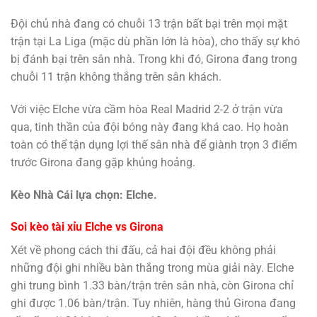
Đội chủ nhà đang có chuỗi 13 trận bất bại trên mọi mặt
trận tại La Liga (mặc dù phần lớn là hòa), cho thấy sự khó
bị đánh bại trên sân nhà. Trong khi đó, Girona đang trong
chuỗi 11 trận không thắng trên sân khách.
Với việc Elche vừa cầm hòa Real Madrid 2-2 ở trận vừa
qua, tinh thần của đội bóng này đang khá cao. Họ hoàn
toàn có thể tận dụng lợi thế sân nhà để giành trọn 3 điểm
trước Girona đang gặp khủng hoảng.
Kèo Nhà Cái lựa chọn: Elche.
Soi kèo tài xỉu Elche vs Girona
Xét về phong cách thi đấu, cả hai đội đều không phải
những đội ghi nhiều bàn thắng trong mùa giải này. Elche
ghi trung bình 1.33 bàn/trận trên sân nhà, còn Girona chỉ
ghi được 1.06 bàn/trận. Tuy nhiên, hàng thủ Girona đang