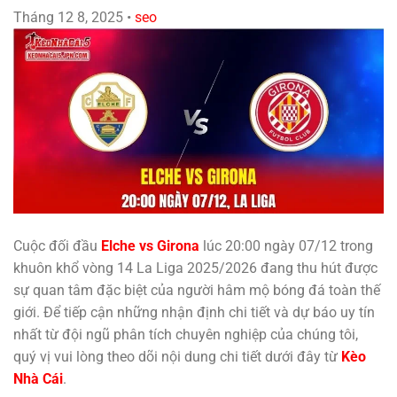
Tháng 12 8, 2025
•
seo
Cuộc đối đầu
Elche vs Girona
lúc 20:00 ngày 07/12 trong
khuôn khổ vòng 14 La Liga 2025/2026 đang thu hút được
sự quan tâm đặc biệt của người hâm mộ bóng đá toàn thế
giới. Để tiếp cận những nhận định chi tiết và dự báo uy tín
nhất từ đội ngũ phân tích chuyên nghiệp của chúng tôi,
quý vị vui lòng theo dõi nội dung chi tiết dưới đây từ
Kèo
Nhà Cái
.