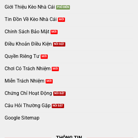
Giới Thiệu Kèo Nhà Cái
Tin Đồn Về Kèo Nhà Cái
Chính Sách Bảo Mật
Điều Khoản Điều Kiện
Quyền Riêng Tư
Chơi Có Trách Nhiệm
Miễn Trách Nhiệm
Chứng Chỉ Hoạt Động
Câu Hỏi Thường Gặp
Google Sitemap
THÔNG TIN