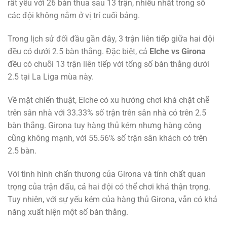
rất yếu với 26 bàn thua sau 13 trận, nhiều nhất trong số
các đội không nằm ở vị trí cuối bảng.
Trong lịch sử đối đầu gần đây, 3 trận liên tiếp giữa hai đội
đều có dưới 2.5 bàn thắng. Đặc biệt, cả
Elche vs Girona
đều có chuỗi 13 trận liên tiếp với tổng số bàn thắng dưới
2.5 tại La Liga mùa này.
Về mặt chiến thuật, Elche có xu hướng chơi khá chặt chẽ
trên sân nhà với 33.33% số trận trên sân nhà có trên 2.5
bàn thắng. Girona tuy hàng thủ kém nhưng hàng công
cũng không mạnh, với 55.56% số trận sân khách có trên
2.5 bàn.
Với tình hình chấn thương của Girona và tính chất quan
trọng của trận đấu, cả hai đội có thể chơi khá thận trọng.
Tuy nhiên, với sự yếu kém của hàng thủ Girona, vẫn có khả
năng xuất hiện một số bàn thắng.