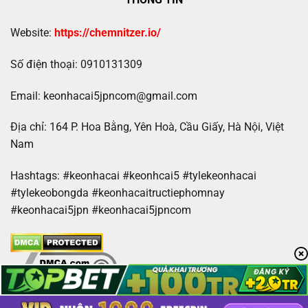
Website:
https://chemnitzer.io/
Số điện thoại: 0910131309
Email:
keonhacai5jpncom@gmail.com
Địa chỉ: 164 P. Hoa Bằng, Yên Hoà, Cầu Giấy, Hà Nội, Việt
Nam
Hashtags:
#keonhacai #keonhcai5 #tylekeonhacai
#tylekeobongda #keonhacaitructiephomnay
#keonhacai5jpn #keonhacai5jpncom