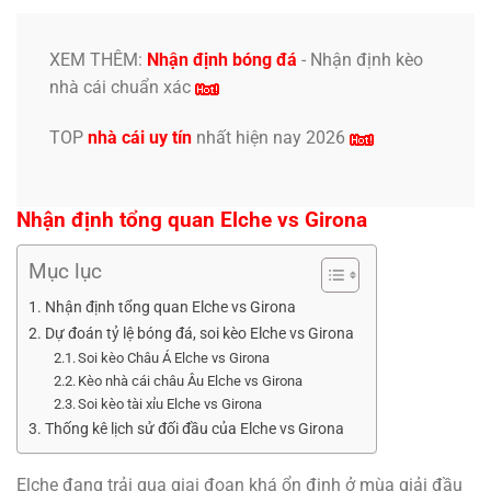
XEM THÊM:
Nhận định bóng đá
-
Nhận định kèo
nhà cái
chuẩn xác
TOP
nhà cái uy tín
nhất hiện nay 2026
Nhận định tổng quan Elche vs Girona
Mục lục
Nhận định tổng quan Elche vs Girona
Dự đoán tỷ lệ bóng đá, soi kèo Elche vs Girona
Soi kèo Châu Á Elche vs Girona
Kèo nhà cái châu Âu Elche vs Girona
Soi kèo tài xỉu Elche vs Girona
Thống kê lịch sử đối đầu của Elche vs Girona
Elche đang trải qua giai đoạn khá ổn định ở mùa giải đầu