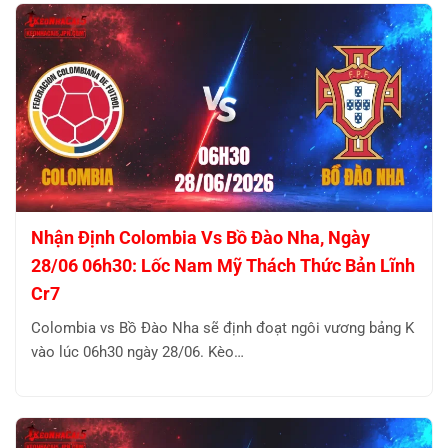
Nhận Định Colombia Vs Bồ Đào Nha, Ngày
28/06 06h30: Lốc Nam Mỹ Thách Thức Bản Lĩnh
Cr7
Colombia vs Bồ Đào Nha sẽ định đoạt ngôi vương bảng K
vào lúc 06h30 ngày 28/06. Kèo…