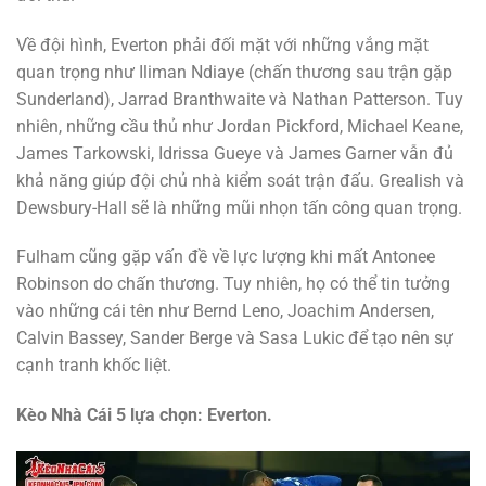
Về đội hình, Everton phải đối mặt với những vắng mặt
quan trọng như Iliman Ndiaye (chấn thương sau trận gặp
Sunderland), Jarrad Branthwaite và Nathan Patterson. Tuy
nhiên, những cầu thủ như Jordan Pickford, Michael Keane,
James Tarkowski, Idrissa Gueye và James Garner vẫn đủ
khả năng giúp đội chủ nhà kiểm soát trận đấu. Grealish và
Dewsbury-Hall sẽ là những mũi nhọn tấn công quan trọng.
Fulham cũng gặp vấn đề về lực lượng khi mất Antonee
Robinson do chấn thương. Tuy nhiên, họ có thể tin tưởng
vào những cái tên như Bernd Leno, Joachim Andersen,
Calvin Bassey, Sander Berge và Sasa Lukic để tạo nên sự
cạnh tranh khốc liệt.
Kèo Nhà Cái 5 lựa chọn: Everton.