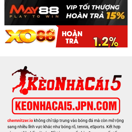
chemnitzer.io
không chỉ tập trung vào bóng đá mà còn mở rộng
sang nhiều lĩnh vực khác như bóng rổ, tennis, eSports. Kết hợp