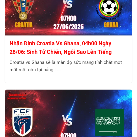
Nhận Định Croatia Vs Ghana, 04h00 Ngày
28/06: Sinh Tử Chiến, Ngôi Sao Lên Tiếng
Croatia vs Ghana sẽ là màn đọ sức mang tính chất một
mất một còn tại bảng L.…