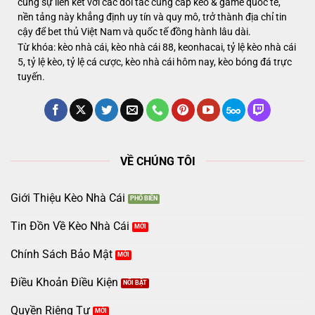
cùng sự liên kết với các đối tác cung cấp kèo & game quốc tế,
nền tảng này khẳng định uy tín và quy mô, trở thành địa chỉ tin
cậy để bet thủ Việt Nam và quốc tế đồng hành lâu dài.
Từ khóa: kèo nhà cái, kèo nhà cái 88, keonhacai, tỷ lệ kèo nhà cái
5, tỷ lệ kèo, tỷ lệ cá cược, kèo nhà cái hôm nay, kèo bóng đá trực
tuyến.
VỀ CHÚNG TÔI
Giới Thiệu Kèo Nhà Cái
Tin Đồn Về Kèo Nhà Cái
Chính Sách Bảo Mật
Điều Khoản Điều Kiện
Quyền Riêng Tư