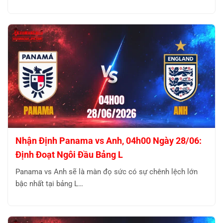
Nhận Định Panama vs Anh, 04h00 Ngày 28/06:
Định Đoạt Ngôi Đầu Bảng L
Panama vs Anh sẽ là màn đọ sức có sự chênh lệch lớn
bậc nhất tại bảng L…