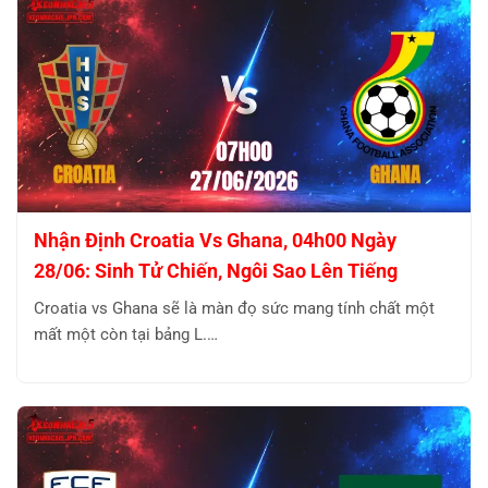
Nhận Định Croatia Vs Ghana, 04h00 Ngày
28/06: Sinh Tử Chiến, Ngôi Sao Lên Tiếng
Croatia vs Ghana sẽ là màn đọ sức mang tính chất một
mất một còn tại bảng L.…