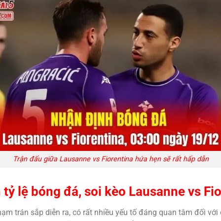
Trận đấu giữa Lausanne vs Fiorentina hứa hẹn sẽ rất hấp dẫn
n
tỷ lệ bóng đá
, soi kèo Lausanne vs Fi
ạm trán sắp diễn ra, có rất nhiều yếu tố đáng quan tâm đối với 