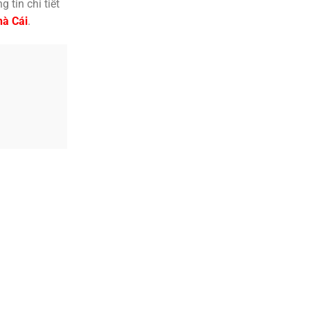
tin chi tiết
à Cái
.