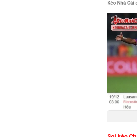
Kèo Nhà Cái
Soi kèo Ch