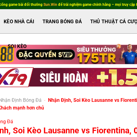
cổng game bài đổi thưởng
Sun.Win
để trải nghiệm game chính hãng – mọi truy cập kh
KÈO NHÀ CÁI
TRANG BÓNG ĐÁ
THỦ THUẬT CÁ CƯ
SOI KÈO
Nhận Định Bóng Đá
-
Nhận Định, Soi Kèo Lausanne vs Fiorent
Khách mạnh hơn chủ
óng Đá
nh, Soi Kèo Lausanne vs Fiorentina,