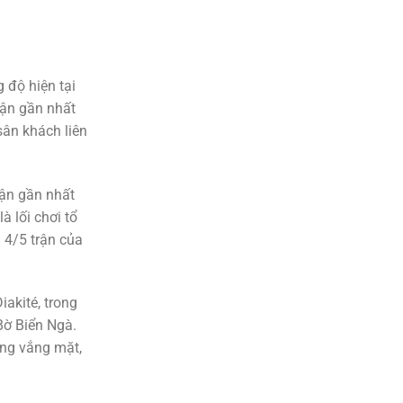
 độ hiện tại
rận gần nhất
sân khách liên
rận gần nhất
à lối chơi tổ
 4/5 trận của
akité, trong
Bờ Biển Ngà.
ũng vắng mặt,