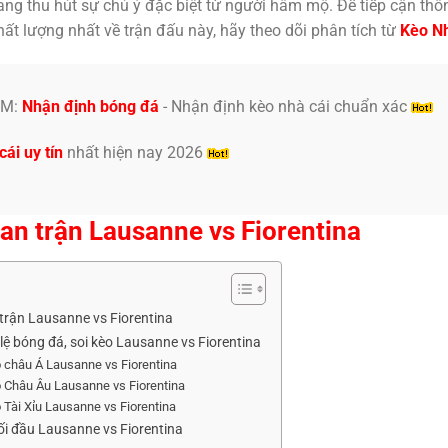
g thu hút sự chú ý đặc biệt từ người hâm mộ. Để tiếp cận thông 
ất lượng nhất về trận đấu này, hãy theo dõi phân tích từ
Kèo Nh
ÊM:
Nhận định bóng đá
-
Nhận định kèo nhà cái
chuẩn xác
cái uy tín
nhất hiện nay 2026
an trận Lausanne vs Fiorentina
trận Lausanne vs Fiorentina
lệ bóng đá, soi kèo Lausanne vs Fiorentina
o châu Á Lausanne vs Fiorentina
o Châu Âu Lausanne vs Fiorentina
 Tài Xỉu Lausanne vs Fiorentina
ối đầu Lausanne vs Fiorentina