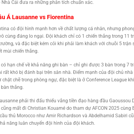
 Nhà Cái đưa ra những phân tích chuẩn xác.
âu Á Lausanne vs Fiorentina
tina có đội hình mạnh hơn về chất lượng cá nhân, nhưng phong
ô cùng đáng lo ngại. Đội khách chỉ có 1 chiến thắng trong 11 t
trường, và đặc biệt kém cỏi khi phải làm khách với chuỗi 5 trận 
ết mùi chiến thắng.
có hạn chế về khả năng ghi bàn – chỉ ghi được 3 bàn trong 7 t
i rất khó bị đánh bại trên sân nhà. Điểm mạnh của đội chủ nhà l
ự chặt chẽ trong phòng ngự, đặc biệt là ở Conference League khi
3 bàn thắng.
Lausanne phải thi đấu thiếu vắng tiền đạo hàng đầu Gaoussou Di
na cũng mất đi Christian Kouamé do tham dự AFCON 2025 cùng 
c cầu thủ Morocco như Amir Richardson và Abdelhamid Sabiri c
hả năng luân chuyển đội hình của đội khách.