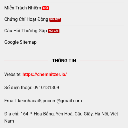
Miễn Trách Nhiệm
Chứng Chỉ Hoạt Động
Câu Hỏi Thường Gặp
Google Sitemap
THÔNG TIN
Website:
https://chemnitzer.io/
Số điện thoại: 0910131309
Email:
keonhacai5jpncom@gmail.com
Địa chỉ: 164 P. Hoa Bằng, Yên Hoà, Cầu Giấy, Hà Nội, Việt
Nam