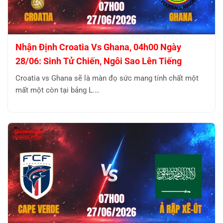
Nhận Định Croatia Vs Ghana, 04h00 Ngày
28/06: Sinh Tử Chiến, Ngôi Sao Lên Tiếng
Croatia vs Ghana sẽ là màn đọ sức mang tính chất một
mất một còn tại bảng L.…