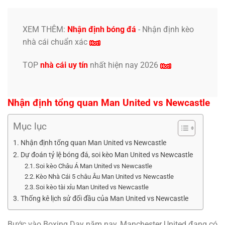
XEM THÊM:
Nhận định bóng đá
-
Nhận định kèo
nhà cái
chuẩn xác
TOP
nhà cái uy tín
nhất hiện nay 2026
Nhận định tổng quan Man United vs Newcastle
Mục lục
Nhận định tổng quan Man United vs Newcastle
Dự đoán tỷ lệ bóng đá, soi kèo Man United vs Newcastle
Soi kèo Châu Á Man United vs Newcastle
Kèo Nhà Cái 5 châu Âu Man United vs Newcastle
Soi kèo tài xỉu Man United vs Newcastle
Thống kê lịch sử đối đầu của Man United vs Newcastle
Bước vào Boxing Day năm nay, Manchester United đang có