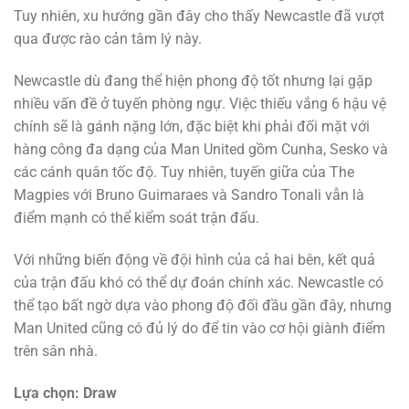
Tuy nhiên, xu hướng gần đây cho thấy Newcastle đã vượt
qua được rào cản tâm lý này.
Newcastle dù đang thể hiện phong độ tốt nhưng lại gặp
nhiều vấn đề ở tuyến phòng ngự. Việc thiếu vắng 6 hậu vệ
chính sẽ là gánh nặng lớn, đặc biệt khi phải đối mặt với
hàng công đa dạng của Man United gồm Cunha, Sesko và
các cánh quân tốc độ. Tuy nhiên, tuyến giữa của The
Magpies với Bruno Guimaraes và Sandro Tonali vẫn là
điểm mạnh có thể kiểm soát trận đấu.
Với những biến động về đội hình của cả hai bên, kết quả
của trận đấu khó có thể dự đoán chính xác. Newcastle có
thể tạo bất ngờ dựa vào phong độ đối đầu gần đây, nhưng
Man United cũng có đủ lý do để tin vào cơ hội giành điểm
trên sân nhà.
Lựa chọn: Draw