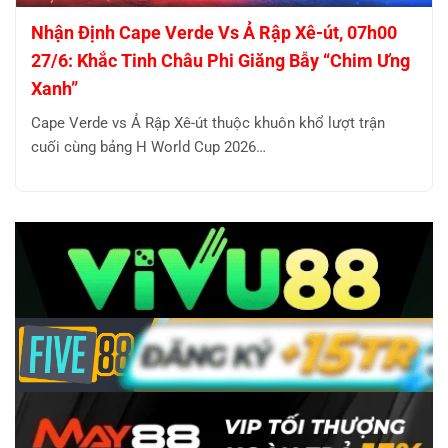
Nhận Định Cape Verde Vs Ả Rập Xê-út, 07h00
27/6: Khắc Tinh Châu Phi Giăng Bẫy “Chim Ưng
Xanh”
Cape Verde vs Ả Rập Xê-út thuộc khuôn khổ lượt trận
cuối cùng bảng H World Cup 2026…