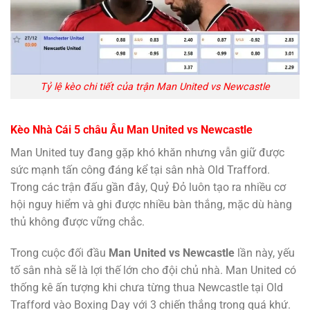
Tỷ lệ kèo chi tiết của trận Man United vs Newcastle
Kèo Nhà Cái 5 châu Âu Man United vs Newcastle
Man United tuy đang gặp khó khăn nhưng vẫn giữ được
sức mạnh tấn công đáng kể tại sân nhà Old Trafford.
Trong các trận đấu gần đây, Quỷ Đỏ luôn tạo ra nhiều cơ
hội nguy hiểm và ghi được nhiều bàn thắng, mặc dù hàng
thủ không được vững chắc.
Trong cuộc đối đầu
Man United vs Newcastle
lần này, yếu
tố sân nhà sẽ là lợi thế lớn cho đội chủ nhà. Man United có
thống kê ấn tượng khi chưa từng thua Newcastle tại Old
Trafford vào Boxing Day với 3 chiến thắng trong quá khứ.