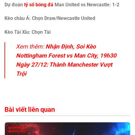
Dự đoán
tỷ số bóng đá
Man United vs Newcastle: 1-2
Kèo châu Á: Chọn Draw/Newcastle United
Kèo Tài Xỉu: Chọn Tài
Xem thêm:
Nhận Định, Soi Kèo
Nottingham Forest vs Man City, 19h30
Ngày 27/12: Thành Manchester Vượt
Trội
Bài viết liên quan