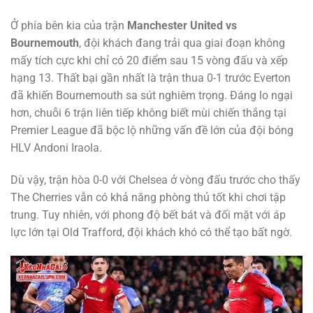
Ở phía bên kia của trận
Manchester United vs
Bournemouth
, đội khách đang trải qua giai đoạn không
mấy tích cực khi chỉ có 20 điểm sau 15 vòng đấu và xếp
hạng 13. Thất bại gần nhất là trận thua 0-1 trước Everton
đã khiến Bournemouth sa sút nghiêm trọng. Đáng lo ngại
hơn, chuỗi 6 trận liên tiếp không biết mùi chiến thắng tại
Premier League đã bộc lộ những vấn đề lớn của đội bóng
HLV Andoni Iraola.
Dù vậy, trận hòa 0-0 với Chelsea ở vòng đấu trước cho thấy
The Cherries vẫn có khả năng phòng thủ tốt khi chơi tập
trung. Tuy nhiên, với phong độ bết bát và đối mặt với áp
lực lớn tại Old Trafford, đội khách khó có thể tạo bất ngờ.