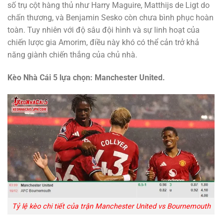
số trụ cột hàng thủ như Harry Maguire, Matthijs de Ligt do
chấn thương, và Benjamin Sesko còn chưa bình phục hoàn
toàn. Tuy nhiên với độ sâu đội hình và sự linh hoạt của
chiến lược gia Amorim, điều này khó có thể cản trở khả
năng giành chiến thắng của chủ nhà.
Kèo Nhà Cái 5 lựa chọn: Manchester United.
Tỷ lệ kèo chi tiết của trận Manchester United vs Bournemouth