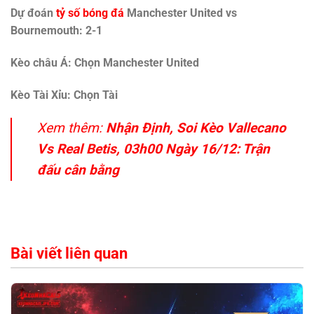
Dự đoán
tỷ số bóng đá
Manchester United vs
Bournemouth: 2-1
Kèo châu Á: Chọn Manchester United
Kèo Tài Xỉu: Chọn Tài
Xem thêm:
Nhận Định, Soi Kèo Vallecano
Vs Real Betis, 03h00 Ngày 16/12: Trận
đấu cân bằng
Bài viết liên quan