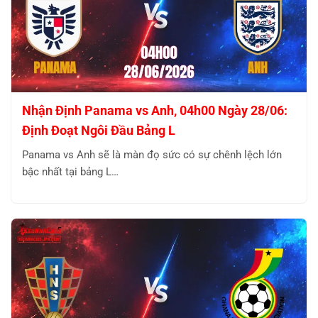
Nhận Định Panama vs Anh, 04h00 Ngày 28/06:
Định Đoạt Ngôi Đầu Bảng L
Panama vs Anh sẽ là màn đọ sức có sự chênh lệch lớn
bậc nhất tại bảng L…