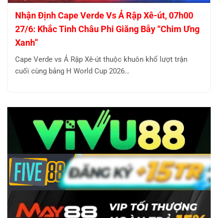
Nhận Định Cape Verde Vs Ả Rập Xê-út, 07h00
27/6: Khắc Tinh Châu Phi Giăng Bẫy “Chim Ưng
Xanh”
Cape Verde vs Ả Rập Xê-út thuộc khuôn khổ lượt trận
cuối cùng bảng H World Cup 2026…