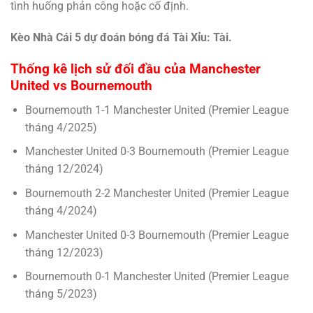
tình huống phản công hoặc cố định.
Kèo Nhà Cái 5 dự đoán bóng đá Tài Xỉu: Tài.
Thống kê lịch sử đối đầu của Manchester
United vs Bournemouth
Bournemouth 1-1 Manchester United (Premier League
tháng 4/2025)
Manchester United 0-3 Bournemouth (Premier League
tháng 12/2024)
Bournemouth 2-2 Manchester United (Premier League
tháng 4/2024)
Manchester United 0-3 Bournemouth (Premier League
tháng 12/2023)
Bournemouth 0-1 Manchester United (Premier League
tháng 5/2023)