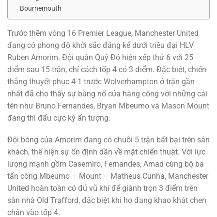
Bournemouth
Trước thềm vòng 16 Premier League, Manchester United
đang có phong độ khởi sắc đáng kể dưới triều đại HLV
Ruben Amorim. Đội quân Quỷ Đỏ hiện xếp thứ 6 với 25
điểm sau 15 trận, chỉ cách tốp 4 có 3 điểm. Đặc biệt, chiến
thắng thuyết phục 4-1 trước Wolverhampton ở trận gần
nhất đã cho thấy sự bùng nổ của hàng công với những cái
tên như Bruno Fernandes, Bryan Mbeumo và Mason Mount
đang thi đấu cực kỳ ấn tượng.
Đội bóng của Amorim đang có chuỗi 5 trận bất bại trên sân
khách, thể hiện sự ổn định dần về mặt chiến thuật. Với lực
lượng mạnh gồm Casemiro, Fernandes, Amad cùng bộ ba
tấn công Mbeumo – Mount – Matheus Cunha, Manchester
United hoàn toàn có đủ vũ khí để giành trọn 3 điểm trên
sân nhà Old Trafford, đặc biệt khi họ đang khao khát chen
chân vào tốp 4.