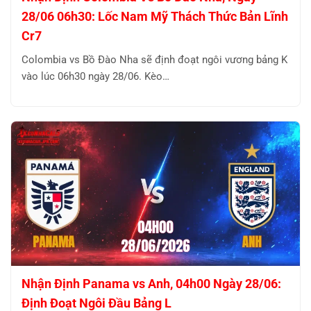
28/06 06h30: Lốc Nam Mỹ Thách Thức Bản Lĩnh
Cr7
Colombia vs Bồ Đào Nha sẽ định đoạt ngôi vương bảng K
vào lúc 06h30 ngày 28/06. Kèo…
Nhận Định Panama vs Anh, 04h00 Ngày 28/06:
Định Đoạt Ngôi Đầu Bảng L