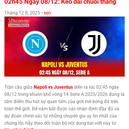
02h45 Ngày 08/12: Kéo dài chuỗi thắng
Tháng 12 8, 2025
•
seo
Trận cầu giữa
Napoli vs Juventus
diễn ra lúc 02:45 ngày
08/12 trong khuôn khổ vòng 14 Serie A 2025/2026 đang là
tâm điểm thu hút sự quan tâm của giới mê bóng đá trên
toàn thế giới. Để nắm bắt được các nhận định đầy đủ và
dự đoán chính xác từ những chuyên gia uy tín nhất của
chúng tôi, hãy theo dõi toàn bộ nội dung bài viết này từ