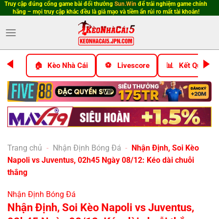
Truy cập đúng cổng game bài đổi thưởng
Sun.Win
để trải nghiệm game chính
Bỏ
hãng – mọi truy cập khác đều là giả mạo và tiềm ẩn rủi ro mất tài khoản!
qua
nội
dung
Kèo Nhà Cái
Livescore
Kết Quả Bó
Trang chủ
-
Nhận Định Bóng Đá
-
Nhận Định, Soi Kèo
Napoli vs Juventus, 02h45 Ngày 08/12: Kéo dài chuỗi
thắng
Nhận Định Bóng Đá
Nhận Định, Soi Kèo Napoli vs Juventus,