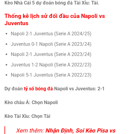
Kèo Nhà Cái 5 dự đoán bóng đá Tài Xỉu: Tài.
Thống kê lịch sử đối đầu của Napoli vs
Juventus
Napoli 2-1 Juventus (Serie A 2024/25)
Juventus 0-1 Napoli (Serie A 2023/24)
Napoli 2-1 Juventus (Serie A 2023/24)
Juventus 1-2 Napoli (Serie A 2022/23)
Napoli 5-1 Juventus (Serie A 2022/23)
Dự đoán
tỷ số bóng đá
Napoli vs Juventus: 2-1
Kèo châu Á: Chọn Napoli
Kèo Tài Xỉu: Chọn Tài
Xem thêm:
Nhận Định, Soi Kèo Pisa vs