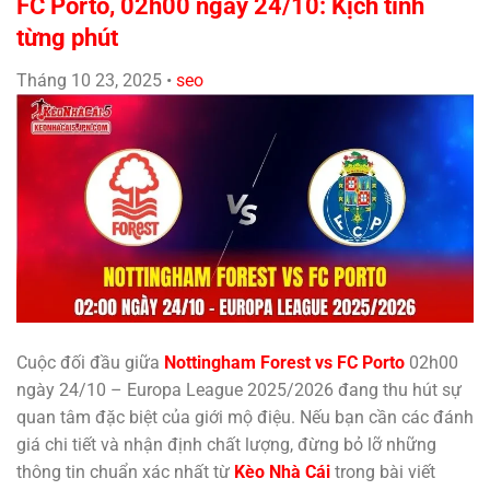
FC Porto, 02h00 ngày 24/10: Kịch tính
từng phút
Tháng 10 23, 2025
•
seo
Cuộc đối đầu giữa
Nottingham Forest vs FC Porto
02h00
ngày 24/10 – Europa League 2025/2026 đang thu hút sự
quan tâm đặc biệt của giới mộ điệu. Nếu bạn cần các đánh
giá chi tiết và nhận định chất lượng, đừng bỏ lỡ những
thông tin chuẩn xác nhất từ
Kèo Nhà Cái
trong bài viết