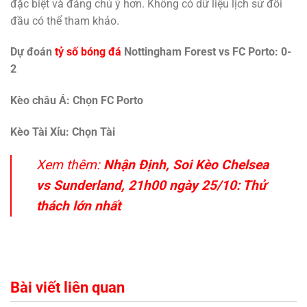
đặc biệt và đáng chú ý hơn. Không có dữ liệu lịch sử đối
đầu có thể tham khảo.
Dự đoán
tỷ số bóng đá
Nottingham Forest vs FC Porto: 0-
2
Kèo châu Á: Chọn FC Porto
Kèo Tài Xỉu: Chọn Tài
Xem thêm:
Nhận Định, Soi Kèo Chelsea
vs Sunderland, 21h00 ngày 25/10: Thử
thách lớn nhất
Bài viết liên quan