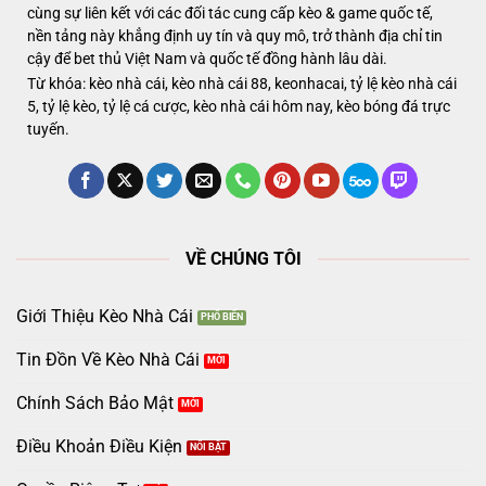
cùng sự liên kết với các đối tác cung cấp kèo & game quốc tế,
nền tảng này khẳng định uy tín và quy mô, trở thành địa chỉ tin
cậy để bet thủ Việt Nam và quốc tế đồng hành lâu dài.
Từ khóa: kèo nhà cái, kèo nhà cái 88, keonhacai, tỷ lệ kèo nhà cái
5, tỷ lệ kèo, tỷ lệ cá cược, kèo nhà cái hôm nay, kèo bóng đá trực
tuyến.
VỀ CHÚNG TÔI
Giới Thiệu Kèo Nhà Cái
Tin Đồn Về Kèo Nhà Cái
Chính Sách Bảo Mật
Điều Khoản Điều Kiện