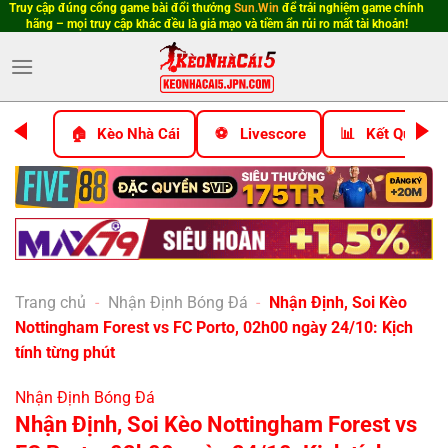
Truy cập đúng cổng game bài đổi thưởng
Sun.Win
để trải nghiệm game chính
Bỏ
hãng – mọi truy cập khác đều là giả mạo và tiềm ẩn rủi ro mất tài khoản!
qua
nội
dung
Kèo Nhà Cái
Livescore
Kết Quả Bó
Trang chủ
-
Nhận Định Bóng Đá
-
Nhận Định, Soi Kèo
Nottingham Forest vs FC Porto, 02h00 ngày 24/10: Kịch
tính từng phút
Nhận Định Bóng Đá
Nhận Định, Soi Kèo Nottingham Forest vs