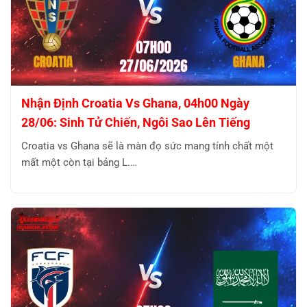
Nhận Định Croatia Vs Ghana, 04h00 Ngày
28/06: Sinh Tử Chiến, Ngôi Sao Lên Tiếng
Croatia vs Ghana sẽ là màn đọ sức mang tính chất một
mất một còn tại bảng L.…