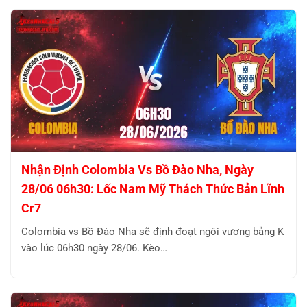
Nhận Định Colombia Vs Bồ Đào Nha, Ngày
28/06 06h30: Lốc Nam Mỹ Thách Thức Bản Lĩnh
Cr7
Colombia vs Bồ Đào Nha sẽ định đoạt ngôi vương bảng K
vào lúc 06h30 ngày 28/06. Kèo…