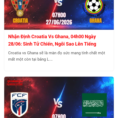
Nhận Định Croatia Vs Ghana, 04h00 Ngày
28/06: Sinh Tử Chiến, Ngôi Sao Lên Tiếng
Croatia vs Ghana sẽ là màn đọ sức mang tính chất một
mất một còn tại bảng L.…