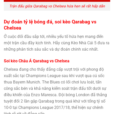
Trận đấu giữa Qarabag vs Chelsea hứa hẹn sẽ rất hấp dẫn
Dự đoán
tỷ lệ bóng đá
, soi kèo Qarabag vs
Chelsea
Ở cuộc đối đầu sắp tới, nhiều yếu tố hứa hẹn mang đến
một trận cầu đầy kịch tính. Hãy cùng Kèo Nhà Cái 5 đưa ra
những phân tích sâu sắc và dự đoán chính xác nhất.
Soi kèo Châu Á Qarabag vs Chelsea
Chelsea đang cho thấy đẳng cấp vượt trội với phong độ
xuất sắc tại Champions League sau khi vượt qua cú sốc
thua Bayern Munich. The Blues có lối chơi lưu loát, tấn
công sắc bén và khả năng kiểm soát trận đấu tốt dưới sự
điều khiển của Enzo Maresca. Đội bóng London đã thắng
tuyệt đối 2 lần gặp Qarabag trong quá khứ với tổng tỷ số
10-0 tại Champions League 2017/18, thể hiện sự chênh
lệch rõ rệt về đẳng cấp.