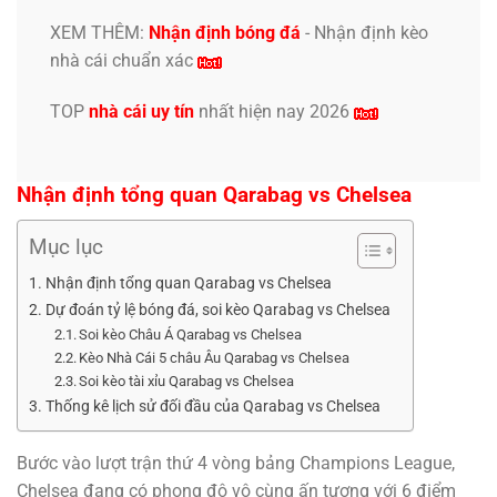
XEM THÊM:
Nhận định bóng đá
-
Nhận định kèo
nhà cái
chuẩn xác
TOP
nhà cái uy tín
nhất hiện nay 2026
Nhận định tổng quan Qarabag vs Chelsea
Mục lục
Nhận định tổng quan Qarabag vs Chelsea
Dự đoán tỷ lệ bóng đá, soi kèo Qarabag vs Chelsea
Soi kèo Châu Á Qarabag vs Chelsea
Kèo Nhà Cái 5 châu Âu Qarabag vs Chelsea
Soi kèo tài xỉu Qarabag vs Chelsea
Thống kê lịch sử đối đầu của Qarabag vs Chelsea
Bước vào lượt trận thứ 4 vòng bảng Champions League,
Chelsea đang có phong độ vô cùng ấn tượng với 6 điểm