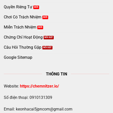
Quyền Riêng Tư
Chơi Có Trách Nhiệm
Miễn Trách Nhiệm
Chứng Chỉ Hoạt Động
Câu Hỏi Thường Gặp
Google Sitemap
THÔNG TIN
Website:
https://chemnitzer.io/
Số điện thoại: 0910131309
Email:
keonhacai5jpncom@gmail.com