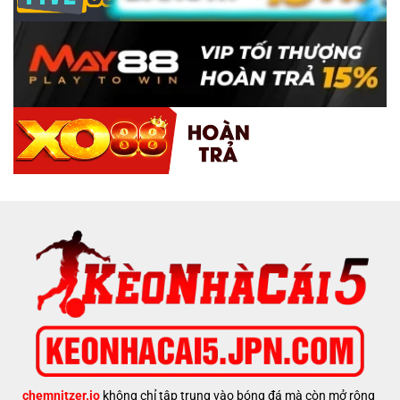
chemnitzer.io
không chỉ tập trung vào bóng đá mà còn mở rộng