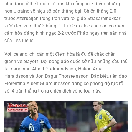
nhà đang ở thế thuận lợi hơn khi cũng có 7 điểm nhưng
hơn Ukraine về hiệu số bàn thắng bại. Chiến thắng 2-0
trước Azerbaijan trong trận vừa rồi giúp Strákarnir okkar
vươn lên vị trí thứ 2 bảng D. Trước đó, Iceland còn có màn
cầm hòa đáng kinh ngạc 2-2 trước Pháp ngay trên sân nhà
của Les Bleus.
Với Iceland, chỉ cần một điểm hòa là đủ để chắc chắn
giành vé playoff. Đội bóng đảo quốc sở hữu những cầu thủ
tài năng như Albert Gudmundsson, Hakon Arnar
Haraldsson và Jon Dagur Thorsteinsson. Đặc biệt, tiền đạo
Fiorentina Albert Gudmundsson đang có phong độ rực rỡ
với 4 bàn thắng trong chiến dịch vòng loại này.