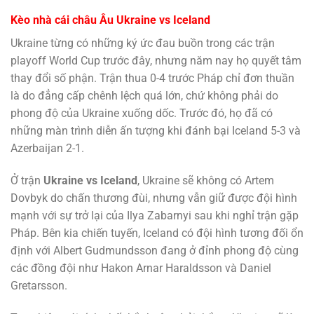
Kèo nhà cái châu Âu Ukraine vs Iceland
Ukraine từng có những ký ức đau buồn trong các trận
playoff World Cup trước đây, nhưng năm nay họ quyết tâm
thay đổi số phận. Trận thua 0-4 trước Pháp chỉ đơn thuần
là do đẳng cấp chênh lệch quá lớn, chứ không phải do
phong độ của Ukraine xuống dốc. Trước đó, họ đã có
những màn trình diễn ấn tượng khi đánh bại Iceland 5-3 và
Azerbaijan 2-1.
Ở trận
Ukraine vs Iceland
, Ukraine sẽ không có Artem
Dovbyk do chấn thương đùi, nhưng vẫn giữ được đội hình
mạnh với sự trở lại của Ilya Zabarnyi sau khi nghỉ trận gặp
Pháp. Bên kia chiến tuyến, Iceland có đội hình tương đối ổn
định với Albert Gudmundsson đang ở đỉnh phong độ cùng
các đồng đội như Hakon Arnar Haraldsson và Daniel
Gretarsson.