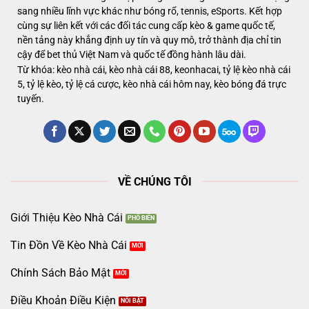
sang nhiều lĩnh vực khác như bóng rổ, tennis, eSports. Kết hợp
cùng sự liên kết với các đối tác cung cấp kèo & game quốc tế,
nền tảng này khẳng định uy tín và quy mô, trở thành địa chỉ tin
cậy để bet thủ Việt Nam và quốc tế đồng hành lâu dài.
Từ khóa: kèo nhà cái, kèo nhà cái 88, keonhacai, tỷ lệ kèo nhà cái
5, tỷ lệ kèo, tỷ lệ cá cược, kèo nhà cái hôm nay, kèo bóng đá trực
tuyến.
VỀ CHÚNG TÔI
Giới Thiệu Kèo Nhà Cái
Tin Đồn Về Kèo Nhà Cái
Chính Sách Bảo Mật
Điều Khoản Điều Kiện