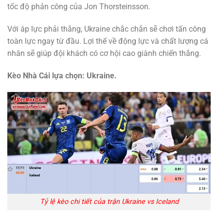
tốc độ phản công của Jon Thorsteinsson.
Với áp lực phải thắng, Ukraine chắc chắn sẽ chơi tấn công
toàn lực ngay từ đầu. Lợi thế về động lực và chất lượng cá
nhân sẽ giúp đội khách có cơ hội cao giành chiến thắng.
Kèo Nhà Cái lựa chọn: Ukraine.
Tỷ lệ kèo chi tiết của trận Ukraine vs Iceland