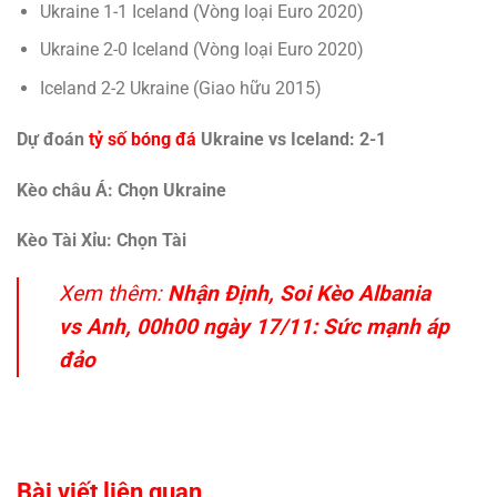
Ukraine 1-1 Iceland (Vòng loại Euro 2020)
Ukraine 2-0 Iceland (Vòng loại Euro 2020)
Iceland 2-2 Ukraine (Giao hữu 2015)
Dự đoán
tỷ số bóng đá
Ukraine vs Iceland: 2-1
Kèo châu Á: Chọn Ukraine
Kèo Tài Xỉu: Chọn Tài
Xem thêm:
Nhận Định, Soi Kèo Albania
vs Anh, 00h00 ngày 17/11: Sức mạnh áp
đảo
Bài viết liên quan