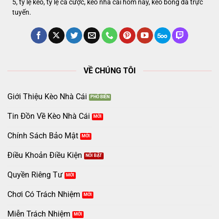
5, tỷ lệ kèo, tỷ lệ cá cược, kèo nhà cái hôm nay, kèo bóng đá trực
tuyến.
VỀ CHÚNG TÔI
Giới Thiệu Kèo Nhà Cái
Tin Đồn Về Kèo Nhà Cái
Chính Sách Bảo Mật
Điều Khoản Điều Kiện
Quyền Riêng Tư
Chơi Có Trách Nhiệm
Miễn Trách Nhiệm