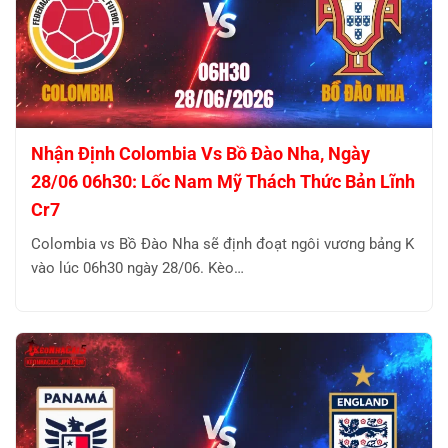
Nhận Định Colombia Vs Bồ Đào Nha, Ngày
28/06 06h30: Lốc Nam Mỹ Thách Thức Bản Lĩnh
Cr7
Colombia vs Bồ Đào Nha sẽ định đoạt ngôi vương bảng K
vào lúc 06h30 ngày 28/06. Kèo…