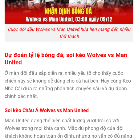
Cuộc đối đầu Wolves vs Man United hứa hẹn mang đến nhiều
thử thách
Dự đoán
tỷ lệ bóng đá
, soi kèo Wolves vs Man
United
Ở màn đối đầu sắp diễn ra, nhiều yếu tố cho thấy cuộc
chiến này sẽ không dễ dàng cho cả hai bên. Hãy cùng Kèo
Nhà Cái đưa ra những phân tích chuyên sâu và dự đoán
chính xác nhất.
Soi kèo Châu Á Wolves vs Man United
Man United đang thể hiện chất lượng vượt trội so với
Wolves trong mọi khía cạnh. Mặc dù phong độ của đội
khách không hoàn toàn ổn định, nhưng họ vẫn có đủ năng