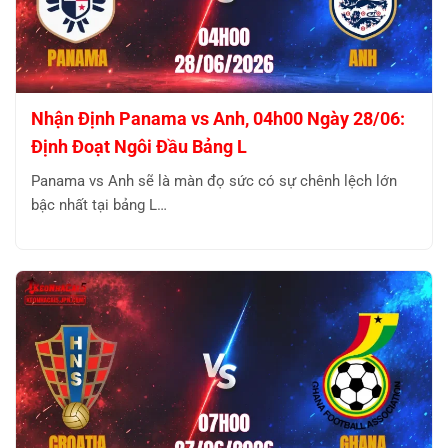
Nhận Định Panama vs Anh, 04h00 Ngày 28/06:
Định Đoạt Ngôi Đầu Bảng L
Panama vs Anh sẽ là màn đọ sức có sự chênh lệch lớn
bậc nhất tại bảng L…