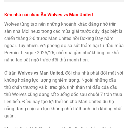
Kèo nhà cái châu Âu Wolves vs Man United
Wolves từng tạo nên những khoảnh khắc đáng nhớ trên
sân nhà Molineux trong các mùa giải trước đây, đặc biệt là
chiến thắng 2-0 trước Man United hồi Boxing Day năm
ngoái. Tuy nhiên, với phong độ sa sút thảm hại từ đầu mùa
Premier League 2025/26, chủ nhà gần như không có khả
năng tạo bất ngờ trước đối thủ mạnh hơn.
Ở trận
Wolves vs Man United
, đội chủ nhà phải đối mặt với
khủng hoảng lực lượng nghiêm trọng. Ngoài những cầu
thủ chấn thương và bị treo giò, tinh thần thi đấu của cầu
thủ Wolves cũng đang rất xuống dốc sau chuỗi 7 trận thua
liên tiếp. Điều này tạo lợi thế lớn cho Man United dù họ
cũng đang chịu áp lực không nhỏ từ thành tích không nhất
quán.