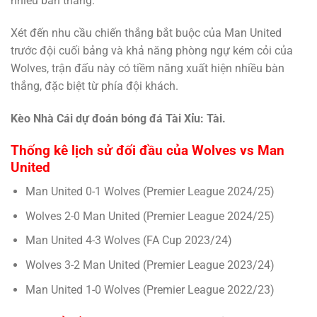
nhiều bàn thắng.
Xét đến nhu cầu chiến thắng bắt buộc của Man United
trước đội cuối bảng và khả năng phòng ngự kém cỏi của
Wolves, trận đấu này có tiềm năng xuất hiện nhiều bàn
thắng, đặc biệt từ phía đội khách.
Kèo Nhà Cái dự đoán bóng đá Tài Xỉu: Tài.
Thống kê lịch sử đối đầu của Wolves vs Man
United
Man United 0-1 Wolves (Premier League 2024/25)
Wolves 2-0 Man United (Premier League 2024/25)
Man United 4-3 Wolves (FA Cup 2023/24)
Wolves 3-2 Man United (Premier League 2023/24)
Man United 1-0 Wolves (Premier League 2022/23)