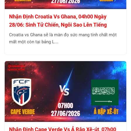
Nhận Định Croatia Vs Ghana, 04h00 Ngày
28/06: Sinh Tử Chiến, Ngôi Sao Lên Tiếng
Croatia vs Ghana sẽ là màn đọ sức mang tính chất một
mất một còn tại bảng L.…
Nhận Định Cape Verde Vs Ả Rập Xê-út, 07h00