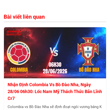
Bài viết liên quan
Nhận Định Colombia Vs Bồ Đào Nha, Ngày
28/06 06h30: Lốc Nam Mỹ Thách Thức Bản Lĩnh
Cr7
Colombia vs Bồ Đào Nha sẽ định đoạt ngôi vương bảng K