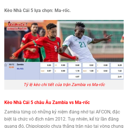
Kèo Nhà Cái 5 lựa chọn: Ma-rốc.
Tỷ lệ kèo chi tiết của trận Zambia vs Ma-rốc
Kèo Nhà Cái 5 châu Âu Zambia vs Ma-rốc
Zambia từng có những kỷ niệm đáng nhớ tại AFCON, đặc
biệt là chức vô địch năm 2012. Tuy nhiên, kể từ lần đăng
quang đó, Chipolopolo chưa thắng trận nào tại vòng chung