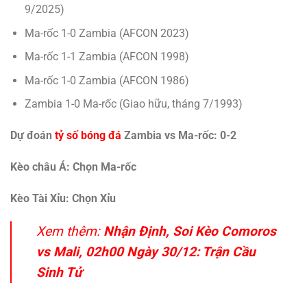
9/2025)
Ma-rốc 1-0 Zambia (AFCON 2023)
Ma-rốc 1-1 Zambia (AFCON 1998)
Ma-rốc 1-0 Zambia (AFCON 1986)
Zambia 1-0 Ma-rốc (Giao hữu, tháng 7/1993)
Dự đoán
tỷ số bóng đá
Zambia vs Ma-rốc: 0-2
Kèo châu Á: Chọn Ma-rốc
Kèo Tài Xỉu: Chọn Xỉu
Xem thêm:
Nhận Định, Soi Kèo Comoros
vs Mali, 02h00 Ngày 30/12: Trận Cầu
Sinh Tử