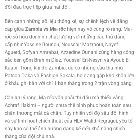
đối đầu trực tiếp giữa hai đội.
Bên cạnh những số liệu thống kê, sự chênh lệch về đẳng
cấp giữa
Zambia vs Ma-rốc
hiện nay vô cùng rõ ràng. Ma-
rốc sở hữu đội hình chất lượng với những cầu thủ đẳng
cấp như Yassine Bounou, Noussair Mazraoui, Nayef
Aguerd, Sofyan Amrabat, Azzedine Ounahi cùng hàng công
sắc bén gồm Brahim Diaz, Youssef En-Nesyri và Ayoub El
Kaabi. Trong khi đó Zambia, dù có những cầu thủ như
Patson Daka và Fashion Sakala, họ đang gặp khó khăn lớn
ở khâu ghi bàn với chỉ 1 bàn thắng trong 2 trận vòng bảng.
Cần lưu ý rằng, Ma-rốc vẫn phải thi đấu mà thiếu vắng
Achraf Hakimi – người chưa thể bình phục hoàn toàn sau
chấn thương mắt cá chân. Tuy nhiên với độ sâu đội hình
và sự linh hoạt chiến thuật của HLV Walid Regragui, yếu tố
này khó có thể ảnh hưởng đáng kể đến khả năng chiến
thắng của đội chủ nhà.