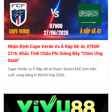
Nhận Định Cape Verde Vs Ả Rập Xê-út, 07h00
27/6: Khắc Tinh Châu Phi Giăng Bẫy “Chim Ưng
Xanh”
Cape Verde vs Ả Rập Xê-út thuộc khuôn khổ lượt trận
cuối cùng bảng H World Cup 2026…