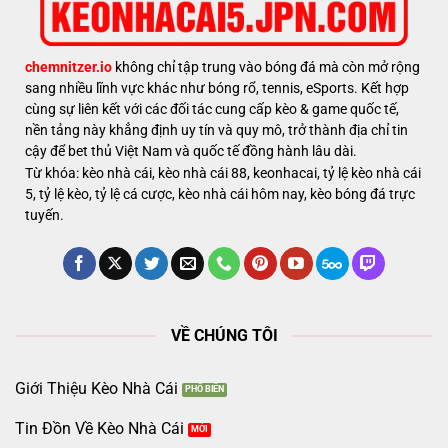
chemnitzer.io
không chỉ tập trung vào bóng đá mà còn mở rộng
sang nhiều lĩnh vực khác như bóng rổ, tennis, eSports. Kết hợp
cùng sự liên kết với các đối tác cung cấp kèo & game quốc tế,
nền tảng này khẳng định uy tín và quy mô, trở thành địa chỉ tin
cậy để bet thủ Việt Nam và quốc tế đồng hành lâu dài.
Từ khóa: kèo nhà cái, kèo nhà cái 88, keonhacai, tỷ lệ kèo nhà cái
5, tỷ lệ kèo, tỷ lệ cá cược, kèo nhà cái hôm nay, kèo bóng đá trực
tuyến.
VỀ CHÚNG TÔI
Giới Thiệu Kèo Nhà Cái
Tin Đồn Về Kèo Nhà Cái