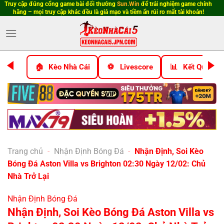
Truy cập đúng cổng game bài đổi thưởng
Sun.Win
để trải nghiệm game chính
Bỏ
hãng – mọi truy cập khác đều là giả mạo và tiềm ẩn rủi ro mất tài khoản!
qua
nội
dung
Kèo Nhà Cái
Livescore
Kết Quả Bó
Trang chủ
-
Nhận Định Bóng Đá
-
Nhận Định, Soi Kèo
Bóng Đá Aston Villa vs Brighton 02:30 Ngày 12/02: Chủ
Nhà Trở Lại
Nhận Định Bóng Đá
Nhận Định, Soi Kèo Bóng Đá Aston Villa vs