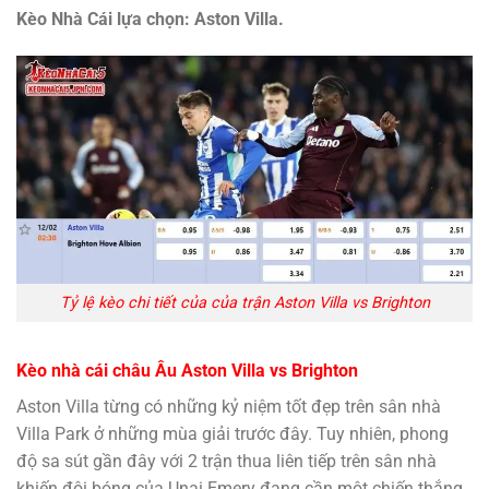
Kèo Nhà Cái lựa chọn: Aston Villa.
Tỷ lệ kèo chi tiết của của trận Aston Villa vs Brighton
Kèo nhà cái châu Âu Aston Villa vs Brighton
Aston Villa từng có những kỷ niệm tốt đẹp trên sân nhà
Villa Park ở những mùa giải trước đây. Tuy nhiên, phong
độ sa sút gần đây với 2 trận thua liên tiếp trên sân nhà
khiến đội bóng của Unai Emery đang cần một chiến thắng