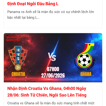
Định Đoạt Ngôi Đầu Bảng L
Panama vs Anh sẽ là màn đọ sức có sự chênh lệch lớn
bậc nhất tại bảng L…
Nhận Định Croatia Vs Ghana, 04h00 Ngày
28/06: Sinh Tử Chiến, Ngôi Sao Lên Tiếng
Croatia vs Ghana sẽ là màn đọ sức mang tính chất một