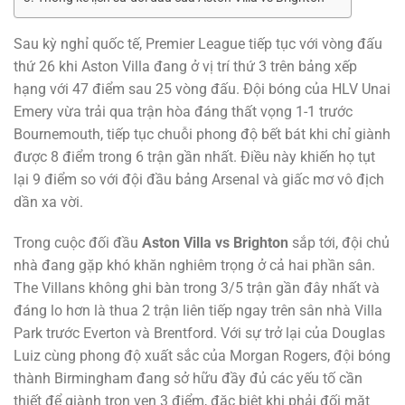
Sau kỳ nghỉ quốc tế, Premier League tiếp tục với vòng đấu
thứ 26 khi Aston Villa đang ở vị trí thứ 3 trên bảng xếp
hạng với 47 điểm sau 25 vòng đấu. Đội bóng của HLV Unai
Emery vừa trải qua trận hòa đáng thất vọng 1-1 trước
Bournemouth, tiếp tục chuỗi phong độ bết bát khi chỉ giành
được 8 điểm trong 6 trận gần nhất. Điều này khiến họ tụt
lại 9 điểm so với đội đầu bảng Arsenal và giấc mơ vô địch
dần xa vời.
Trong cuộc đối đầu
Aston Villa vs Brighton
sắp tới, đội chủ
nhà đang gặp khó khăn nghiêm trọng ở cả hai phần sân.
The Villans không ghi bàn trong 3/5 trận gần đây nhất và
đáng lo hơn là thua 2 trận liên tiếp ngay trên sân nhà Villa
Park trước Everton và Brentford. Với sự trở lại của Douglas
Luiz cùng phong độ xuất sắc của Morgan Rogers, đội bóng
thành Birmingham đang sở hữu đầy đủ các yếu tố cần
thiết để giành trọn vẹn 3 điểm, đặc biệt khi phải đối mặt