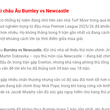
i châu Âu Burnley vs Newcastle
 có những kỷ niệm đáng nhớ trên sân nhà Turf Moor trong quá 
sút nghiêm trọng từ đầu mùa Premier League 2025/26 đã khiến 
hơn nhiều. Họ không thắng trong 9 trận gần nhất và đang cách v
một khoảng cách lớn tại thời điểm giữa mùa giải.
ầu
Burnley vs Newcastle
, đội chủ nhà sẽ thiếu thủ môn chính Jir
 Martin Dúbravka – cựu thủ môn của Newcastle – đang bắt chí
đấu ổn trong trận gặp Everton, nhưng khả năng phòng thủ tổng 
à vấn đề lớn khi họ đã thủng lưới 34 bàn sau 18 trận.
gặp nhiều chấn thương nhưng vẫn có độ sâu đội hình tốt hơn rấ
e đang bắt chính thay Nick Pope, trong khi hàng công với Ant
de và Jacob Murphy vẫn đủ sức gây nguy hiểm cho hàng thủ 
ewcastle đã không thua Burnley trong 7 trận gần nhất, ghi đượ