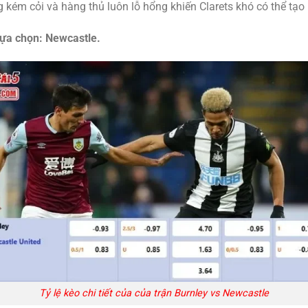
 kém cỏi và hàng thủ luôn lỗ hổng khiến Clarets khó có thể tạo
lựa chọn: Newcastle.
Tỷ lệ kèo chi tiết của của trận Burnley vs Newcastle