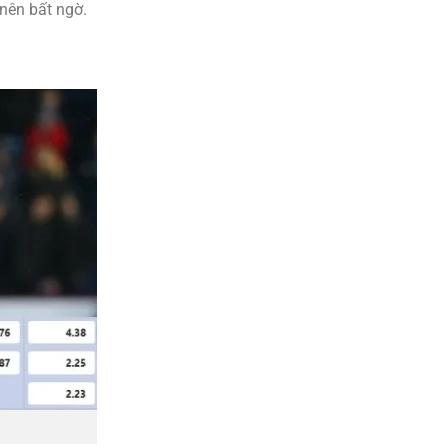
 nên bất ngờ.