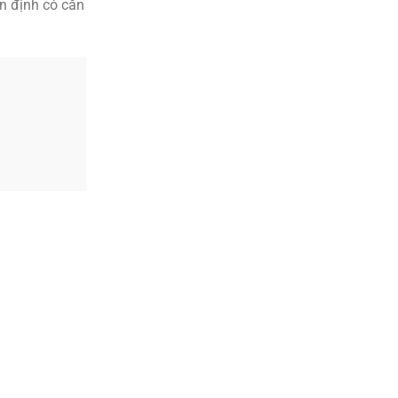
ận định có căn